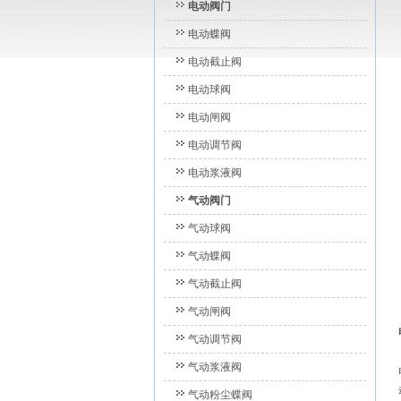
电动阀门
电动蝶阀
电动截止阀
电动球阀
电动闸阀
电动调节阀
电动浆液阀
气动阀门
气动球阀
气动蝶阀
气动截止阀
气动闸阀
气动调节阀
气动浆液阀
气动粉尘蝶阀