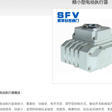
精小型电动执行器
电动执行器概述：
电动执行器体积小、重量轻、功能全。有开关型、调节型控制方式。微动开关欧姆龙
动精度高，回差小；选用特殊铜合金锻造，强度高，耐磨性好。铝合金压铸外壳，美