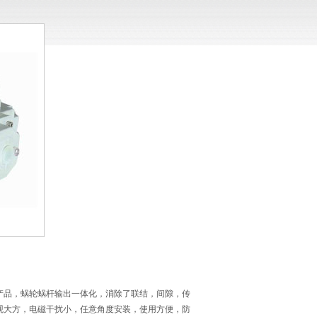
产品，蜗轮蜗杆输出一体化，消除了联结，间隙，传
观大方，电磁干扰小，任意角度安装，使用方便，防