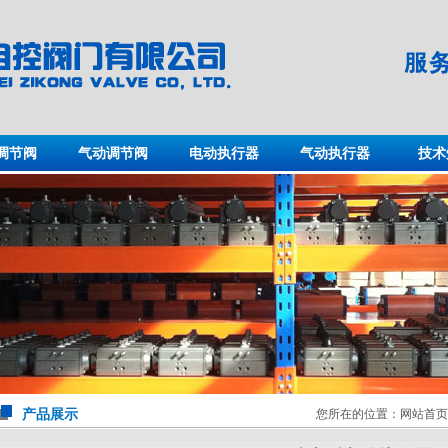
调节阀
气动调节阀
电动执行器
气动执行器
技术
产品展示
您所在的位置：
网站首页