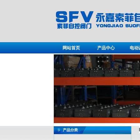
网站首页
产品中心
电动
产品分类