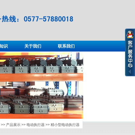
知识
关于我们
联系我们
>>
产品展示
>>
电动执行器
>> 精小型电动执行器