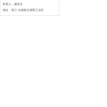
联系人：施先生
地址：浙江·永嘉瓯北浦西工业区