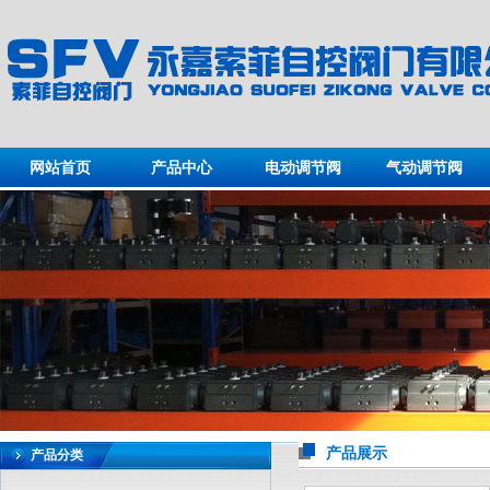
网站首页
产品中心
电动调节阀
气动调节阀
产品展示
产品分类