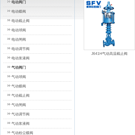
电动阀门
电动蝶阀
电动截止阀
电动球阀
电动闸阀
电动调节阀
J641H气动高温截止阀
电动浆液阀
气动阀门
气动球阀
气动蝶阀
气动截止阀
气动闸阀
气动调节阀
气动浆液阀
气动粉尘蝶阀