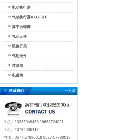
电动执行器
气动执行器AT.GT.RT
高平台球阀
气动元件
限位开关
气动元件
过滤器
电磁阀
联系我们
>>更多
手机：13336949458 18668724021
手机：13732005417
电话：0577-57880018 0577-57880019