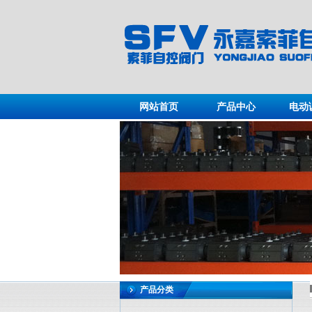
网站首页
产品中心
电动
产品分类