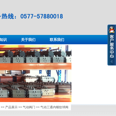
知识
关于我们
联系我们
>>
产品展示
>>
气动阀门
>> 气动三通内螺纹球阀