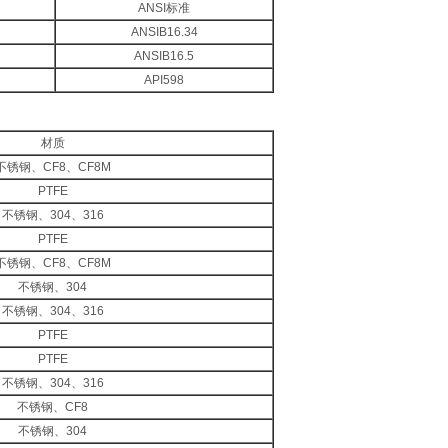
ANSI标准
ANSIB16.34
ANSIB16.5
API598
材质
不锈钢、CF8、CF8M
PTFE
不锈钢、304、316
PTFE
不锈钢、CF8、CF8M
不锈钢、304
不锈钢、304、316
PTFE
PTFE
不锈钢、304、316
不锈钢、CF8
不锈钢、304