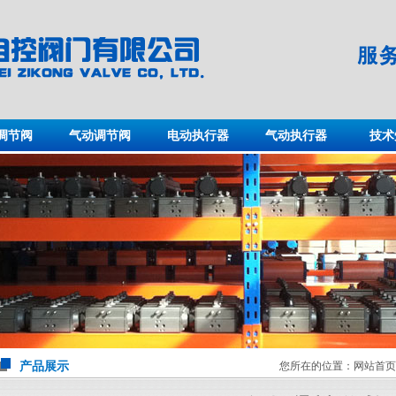
调节阀
气动调节阀
电动执行器
气动执行器
技术
产品展示
您所在的位置：
网站首页