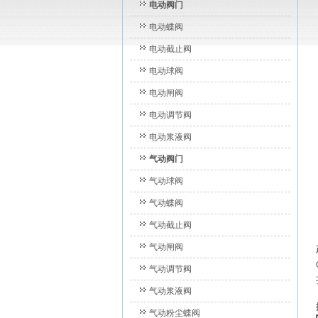
电动阀门
电动蝶阀
电动截止阀
电动球阀
电动闸阀
电动调节阀
电动浆液阀
气动阀门
气动球阀
气动蝶阀
气动截止阀
气动闸阀
气动调节阀
气动浆液阀
气动粉尘蝶阀